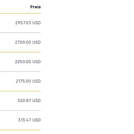
Preis
2957.03 USD
2700.00 USD
2250.00 USD
2175.00 USD
320.87 USD
313.47 USD