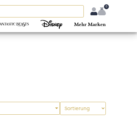
0
Mehr Marken