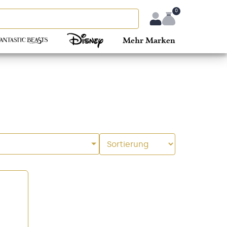
0
Mehr Marken