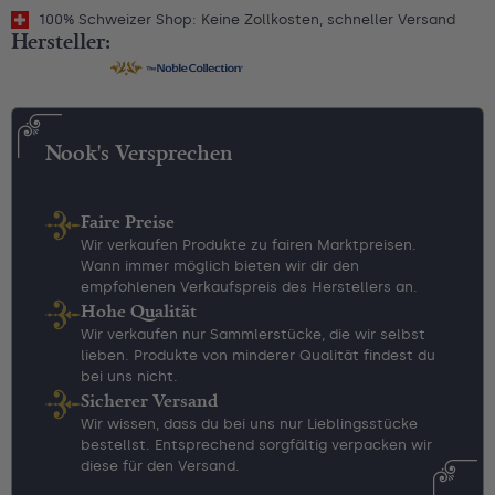
100% Schweizer Shop: Keine Zollkosten, schneller Versand
Hersteller:
Nook's Versprechen
Faire Preise
Wir verkaufen Produkte zu fairen Marktpreisen.
Wann immer möglich bieten wir dir den
empfohlenen Verkaufspreis des Herstellers an.
Hohe Qualität
Wir verkaufen nur Sammlerstücke, die wir selbst
lieben. Produkte von minderer Qualität findest du
bei uns nicht.
Sicherer Versand
Wir wissen, dass du bei uns nur Lieblingsstücke
bestellst. Entsprechend sorgfältig verpacken wir
diese für den Versand.