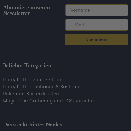
Abonniere unseren
Newsletter
Abonnieren
Beliebte Kategorien
Harry Potter Zauberstäbe
Harry Potter Umhänge & Kostüme
Pokémon-Karten kaufen
Magic: The Gathering und TCG-Zubehör
Das steckt hinter Nook's