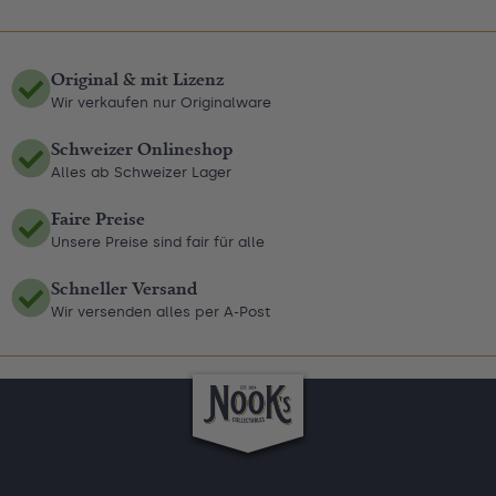
Original & mit Lizenz
Wir verkaufen nur Originalware
Schweizer Onlineshop
Alles ab Schweizer Lager
Faire Preise
Unsere Preise sind fair für alle
Schneller Versand
Wir versenden alles per A-Post