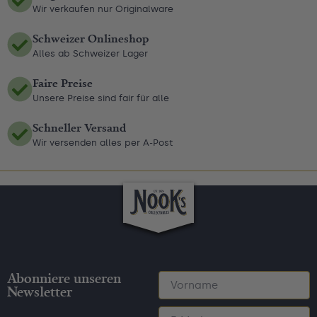
Wir verkaufen nur Originalware
Schweizer Onlineshop
Alles ab Schweizer Lager
Faire Preise
Unsere Preise sind fair für alle
Schneller Versand
Wir versenden alles per A-Post
Abonniere unseren
Newsletter