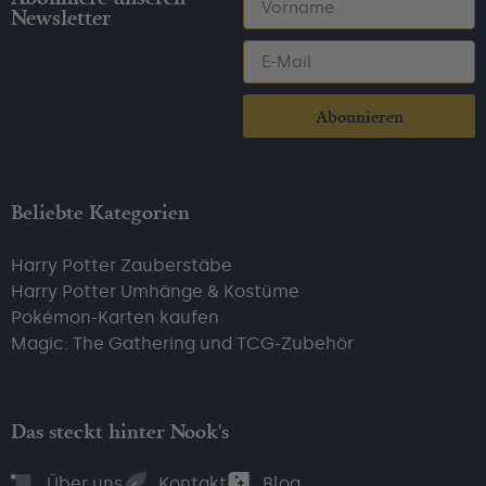
Newsletter
Abonnieren
Beliebte Kategorien
Harry Potter Zauberstäbe
Harry Potter Umhänge & Kostüme
Pokémon-Karten kaufen
Magic: The Gathering und TCG-Zubehör
Das steckt hinter Nook's
Über uns
Kontakt
Blog