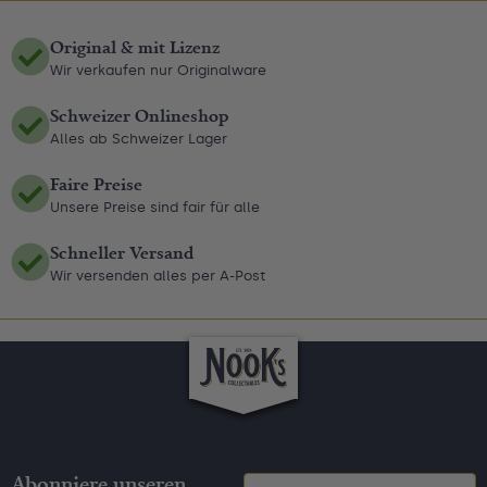
Original & mit Lizenz
Wir verkaufen nur Originalware
Schweizer Onlineshop
Alles ab Schweizer Lager
Faire Preise
Unsere Preise sind fair für alle
Schneller Versand
Wir versenden alles per A-Post
Abonniere unseren