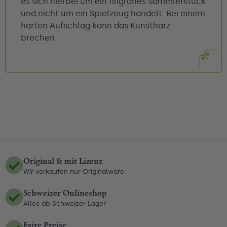
es sich hierbei um ein filigranes Sammlerstück
und nicht um ein Spielzeug handelt. Bei einem
harten Aufschlag kann das Kunstharz
brechen.
Original & mit Lizenz
Wir verkaufen nur Originalware
Schweizer Onlineshop
Alles ab Schweizer Lager
Faire Preise