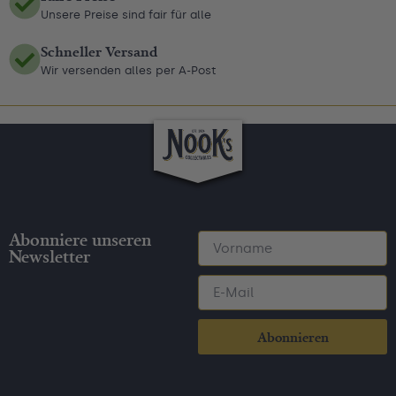
Unsere Preise sind fair für alle
Schneller Versand
Wir versenden alles per A-Post
Abonniere unseren
Newsletter
Abonnieren