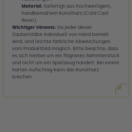
Material:
Gefertigt aus hochwertigem,
handbemaltem Kunstharz (Cold Cast
Resin).
Wichtiger Hinweis:
Da jeder dieser
Zauberstäbe individuell von Hand bemalt
wird, sind leichte farbliche Abweichungen
vom Produktbild möglich. Bitte beachte, dass
es sich hierbei um ein filigranes Sammlerstück
und nicht um ein Spielzeug handelt. Bei einem
harten Aufschlag kann das Kunstharz
brechen.