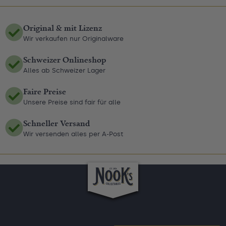
Original & mit Lizenz
Wir verkaufen nur Originalware
Schweizer Onlineshop
Alles ab Schweizer Lager
Faire Preise
Unsere Preise sind fair für alle
Schneller Versand
Wir versenden alles per A-Post