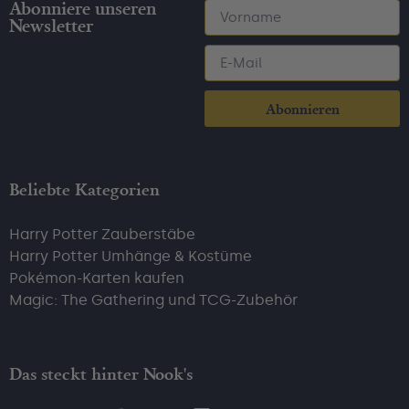
Abonniere unseren
Newsletter
Abonnieren
Beliebte Kategorien
Harry Potter Zauberstäbe
Harry Potter Umhänge & Kostüme
Pokémon-Karten kaufen
Magic: The Gathering und TCG-Zubehör
Das steckt hinter Nook's