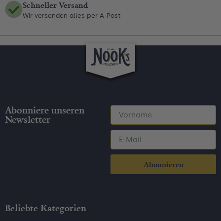
Schneller Versand
Wir versenden alles per A-Post
Abonniere unseren
Newsletter
Abonnieren
Beliebte Kategorien