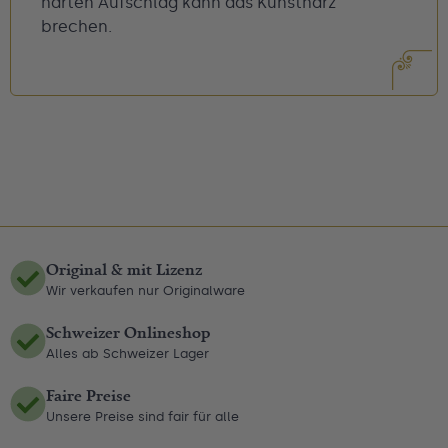
harten Aufschlag kann das Kunstharz
brechen.
Original & mit Lizenz
Wir verkaufen nur Originalware
Schweizer Onlineshop
Alles ab Schweizer Lager
Faire Preise
Unsere Preise sind fair für alle