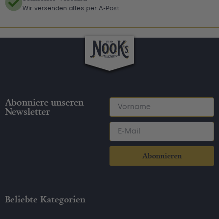
Wir versenden alles per A-Post
Abonniere unseren
Newsletter
Abonnieren
Beliebte Kategorien