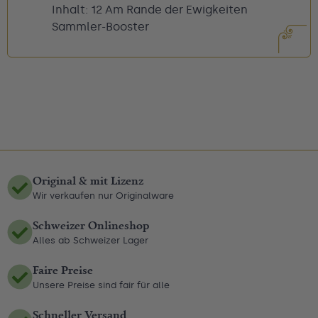
Inhalt: 12 Am Rande der Ewigkeiten
Sammler-Booster
Original & mit Lizenz
Wir verkaufen nur Originalware
Schweizer Onlineshop
Alles ab Schweizer Lager
Faire Preise
Unsere Preise sind fair für alle
Schneller Versand