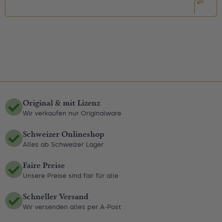
Original & mit Lizenz
Wir verkaufen nur Originalware
Schweizer Onlineshop
Alles ab Schweizer Lager
Faire Preise
Unsere Preise sind fair für alle
Schneller Versand
Wir versenden alles per A-Post