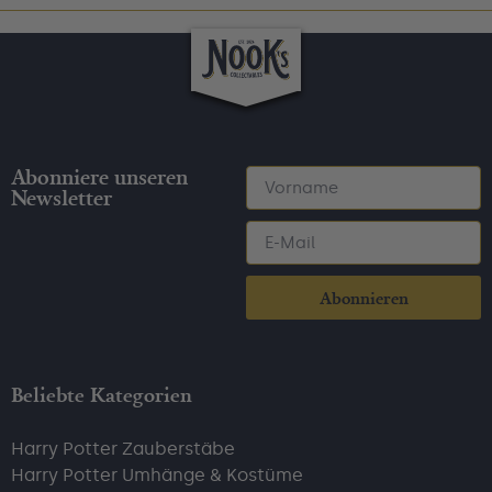
Abonniere unseren
Newsletter
Abonnieren
Beliebte Kategorien
Harry Potter Zauberstäbe
Harry Potter Umhänge & Kostüme