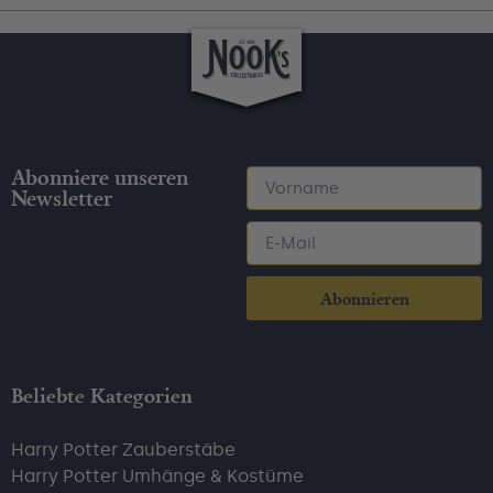
Abonniere unseren
Newsletter
Abonnieren
Beliebte Kategorien
Harry Potter Zauberstäbe
Harry Potter Umhänge & Kostüme