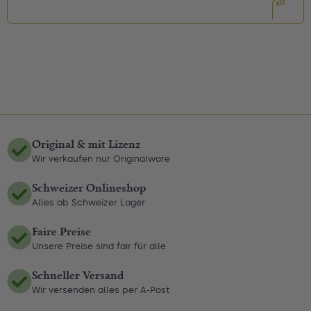
Original & mit Lizenz
Wir verkaufen nur Originalware
Schweizer Onlineshop
Alles ab Schweizer Lager
Faire Preise
Unsere Preise sind fair für alle
Schneller Versand
Wir versenden alles per A-Post