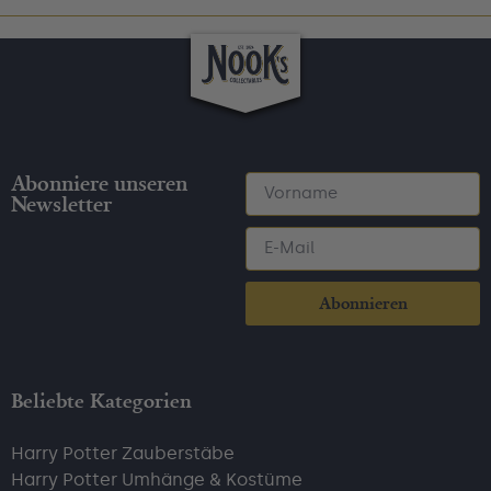
Abonniere unseren
Newsletter
Abonnieren
Beliebte Kategorien
Harry Potter Zauberstäbe
Harry Potter Umhänge & Kostüme