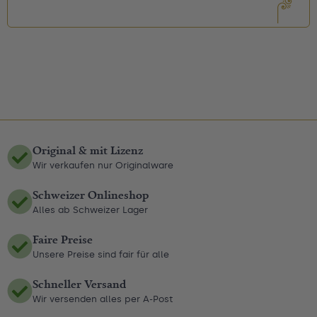
Original & mit Lizenz
Wir verkaufen nur Originalware
Schweizer Onlineshop
Alles ab Schweizer Lager
Faire Preise
Unsere Preise sind fair für alle
Schneller Versand
Wir versenden alles per A-Post