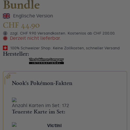
Bundle
Englische Version
CHF
44.90
zzgl. CHF 9.90 Versandkosten. Kostenlos ab CHF 200.00.
Derzeit nicht lieferbar.
100% Schweizer Shop: Keine Zollkosten, schneller Versand
Hersteller:
Nook's Pokémon-Fakten
Anzahl Karten im Set: 172
Teuerste Karte im Set:
Victini