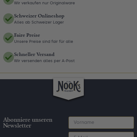
Wir verkaufen nur Originalware
Schweizer Onlineshop
Alles ab Schweizer Lager
Faire Preise
Unsere Preise sind fair für alle
Schneller Versand
Wir versenden alles per A-Post
Abonniere unseren
Newsletter