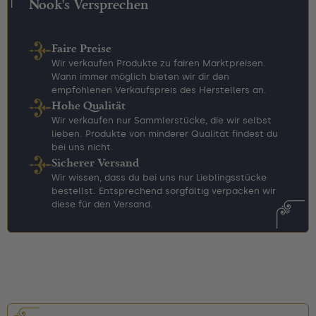
Nook's Versprechen
Faire Preise
Wir verkaufen Produkte zu fairen Marktpreisen.
Wann immer möglich bieten wir dir den
empfohlenen Verkaufspreis des Herstellers an.
Hohe Qualität
Wir verkaufen nur Sammlerstücke, die wir selbst
lieben. Produkte von minderer Qualität findest du
bei uns nicht.
Sicherer Versand
Wir wissen, dass du bei uns nur Lieblingsstücke
bestellst. Entsprechend sorgfältig verpacken wir
diese für den Versand.