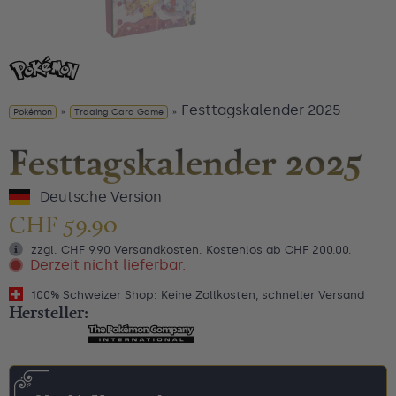
Festtagskalender 2025
Pokémon
»
Trading Card Game
»
Festtagskalender 2025
Deutsche Version
CHF
59.90
zzgl. CHF 9.90 Versandkosten. Kostenlos ab CHF 200.00.
Derzeit nicht lieferbar.
100% Schweizer Shop: Keine Zollkosten, schneller Versand
Hersteller: