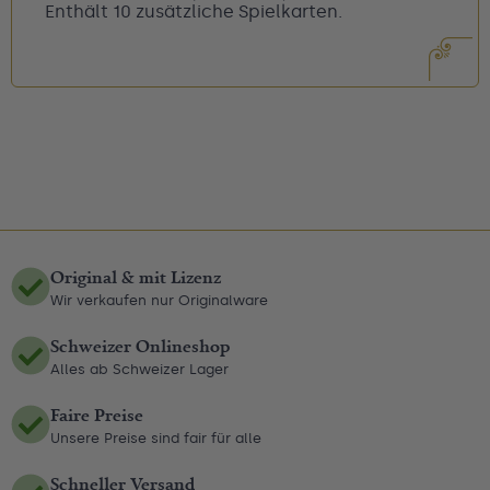
Enthält 10 zusätzliche Spielkarten.
Original & mit Lizenz
Wir verkaufen nur Originalware
Schweizer Onlineshop
Alles ab Schweizer Lager
Faire Preise
Unsere Preise sind fair für alle
Schneller Versand