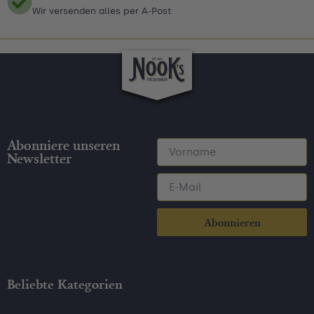
Wir versenden alles per A-Post
Abonniere unseren
Newsletter
Abonnieren
Beliebte Kategorien