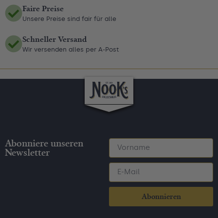
Faire Preise
Unsere Preise sind fair für alle
Schneller Versand
Wir versenden alles per A-Post
Abonniere unseren
Newsletter
Abonnieren